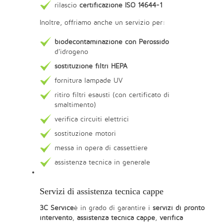
rilascio
certificazione ISO 14644-1
Inoltre, offriamo anche un servizio per:
biodecontaminazione con Perossido
d'idrogeno
sostituzione filtri HEPA
fornitura lampade UV
ritiro filtri esausti (con certificato di
smaltimento)
verifica circuiti elettrici
sostituzione motori
messa in opera di cassettiere
assistenza tecnica in generale
Servizi di assistenza tecnica cappe
3C Service
è in grado di garantire i
servizi di pronto
intervento
,
assistenza tecnica cappe
,
verifica