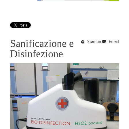
Sanificazione e
Stampa
Email
Disinfezione