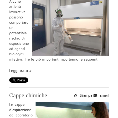
Alcune
attività
lavorative
possono
comportare
un
potenziale
rischio di
esposizione
ad agenti
biologici
infettivi. Tra le più importanti riportiamo le seguenti:
Leggi tutto
Cappe chimiche
Stampa
Email
Le
cappe
d’aspirazione
da laboratorio