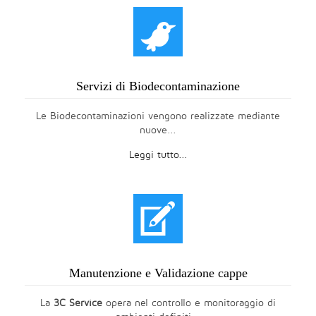
t
Servizi di Biodecontaminazione
Le Biodecontaminazioni vengono realizzate mediante
nuove...
Leggi tutto...
V
Manutenzione e Validazione cappe
La
3C Service
opera nel controllo e monitoraggio di