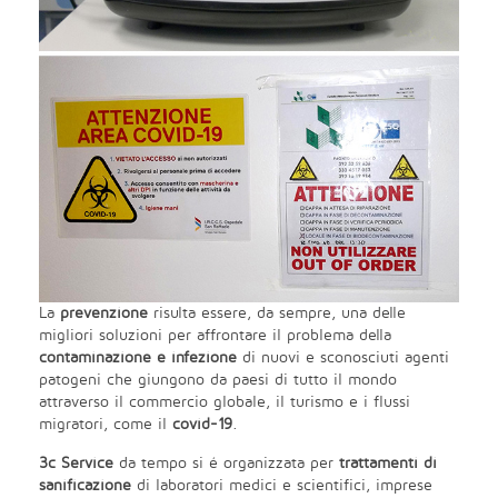
La
prevenzione
risulta essere, da sempre, una delle
migliori soluzioni per affrontare il problema della
contaminazione e infezione
di nuovi e sconosciuti agenti
patogeni che giungono da paesi di tutto il mondo
attraverso il commercio globale, il turismo e i flussi
migratori, come il
covid-19
.
3c Service
da tempo si é organizzata per
trattamenti di
sanificazione
di laboratori medici e scientifici, imprese