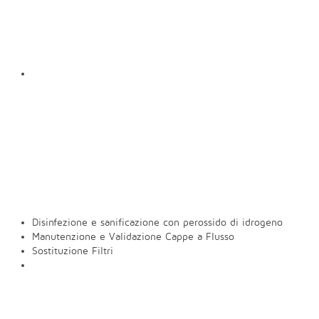
Disinfezione e sanificazione con perossido di idrogeno
Manutenzione e Validazione Cappe a Flusso
Sostituzione Filtri