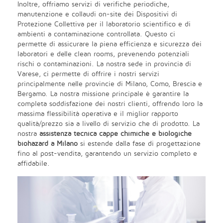
Inoltre, offriamo servizi di verifiche periodiche,
manutenzione e collaudi on-site dei Dispositivi di
Protezione Collettiva per il laboratorio scientifico e di
ambienti a contaminazione controllata. Questo ci
permette di assicurare la piena efficienza e sicurezza dei
laboratori e delle clean rooms, prevenendo potenziali
rischi o contaminazioni. La nostra sede in provincia di
Varese, ci permette di offrire i nostri servizi
principalmente nelle provincie di Milano, Como, Brescia e
Bergamo. La nostra missione principale è garantire la
completa soddisfazione dei nostri clienti, offrendo loro la
massima flessibilità operativa e il miglior rapporto
qualità/prezzo sia a livello di servizio che di prodotto. La
nostra
assistenza tecnica cappe chimiche e biologiche
biohazard
a Milano
si estende dalla fase di progettazione
fino al post-vendita, garantendo un servizio completo e
affidabile.