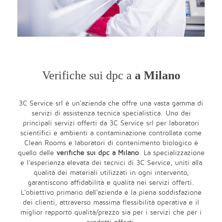
Verifiche sui dpc a
a Milano
3C Service srl è un'azienda che offre una vasta gamma di
servizi di assistenza tecnica specialistica. Uno dei
principali servizi offerti da 3C Service srl per laboratori
scientifici e ambienti a contaminazione controllata come
Clean Rooms e laboratori di contenimento biologico è
quello delle
verifiche sui dpc a Milano
. La specializzazione
e l'esperienza elevata dei tecnici di 3C Service, uniti alla
qualità dei materiali utilizzati in ogni intervento,
garantiscono affidabilità e qualità nei servizi offerti.
L'obiettivo primario dell'azienda è la piena soddisfazione
dei clienti, attraverso massima flessibilità operativa e il
miglior rapporto qualità/prezzo sia per i servizi che per i