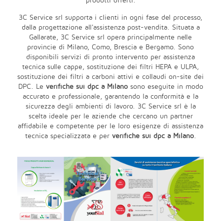
prodotti offerti.
3C Service srl supporta i clienti in ogni fase del processo,
dalla progettazione all'assistenza post-vendita. Situata a
Gallarate, 3C Service srl opera principalmente nelle
provincie di Milano, Como, Brescia e Bergamo. Sono
disponibili servizi di pronto intervento per assistenza
tecnica sulle cappe, sostituzione dei filtri HEPA e ULPA,
sostituzione dei filtri a carboni attivi e collaudi on-site dei
DPC. Le
verifiche sui dpc a Milano
sono eseguite in modo
accurato e professionale, garantendo la conformità e la
sicurezza degli ambienti di lavoro. 3C Service srl è la
scelta ideale per le aziende che cercano un partner
affidabile e competente per le loro esigenze di assistenza
tecnica specializzata e per
verifiche sui dpc a Milano
.