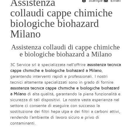
Assistenza
Stampa
Email
collaudi cappe chimiche
biologiche biohazard
Milano
Assistenza collaudi di cappe chimiche
e biologiche biohazard a Milano
3C Service srl è specializzata nell'offrire
assistenza tecnica
cappe chimiche e biologiche biohazard
a Milano
,
garantendo interventi rapidi e professionali. I nostri
tecnici altamente specializzati sono in grado di fornire
assistenza tecnica cappe chimiche e biologiche biohazard
a Milano
di alta qualità, garantendo la piena funzionalità e
sicurezza di tali dispositivi. La nostra vasta esperienza nel
settore ci consente di eseguire con successo la
sostituzione dei filtri hepa ulpa e dei filtri a carboni attivi,
rendendo l'ambiente di lavoro sicuro e privo di
contaminanti.