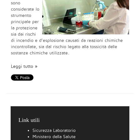
sono
considerate lo
strumento
principale per
la protezione
sia dai rischi
di incendio e d’esplosione causati da reazioni chimiche
incontrollate, sia dal rischio legato alla tossicità delle
sostanze chimiche utilizzate.
Leggi tutto
Link utili
Sicurezza Laboratorio
Ministero della Salute