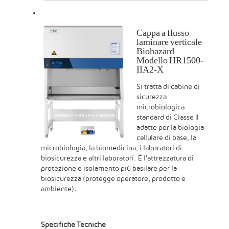
Cappa a flusso
laminare verticale
Biohazard
Modello HR1500-
IIA2-X
Si tratta di cabine di
sicurezza
microbiologica
standard di Classe II
adatte per la biologia
cellulare di base, la
microbiologia, la biomedicina, i laboratori di
biosicurezza e altri laboratori. È l'attrezzatura di
protezione e isolamento più basilare per la
biosicurezza (protegge operatore, prodotto e
ambiente)
.
Specifiche Tecniche