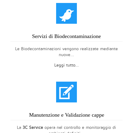
t
Servizi di Biodecontaminazione
Le Biodecontaminazioni vengono realizzate mediante
nuove...
Leggi tutto...
V
Manutenzione e Validazione cappe
La
3C Service
opera nel controllo e monitoraggio di