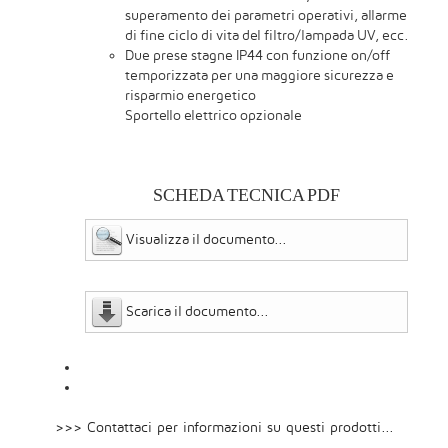
superamento dei parametri operativi, allarme
di fine ciclo di vita del filtro/lampada UV, ecc.
Due prese stagne IP44 con funzione on/off
temporizzata per una maggiore sicurezza e
risparmio energetico
Sportello elettrico opzionale
SCHEDA TECNICA PDF
Visualizza il documento...
Scarica il documento...
>>> Contattaci per informazioni su questi prodotti...