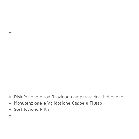
Disinfezione e sanificazione con perossido di idrogeno
Manutenzione e Validazione Cappe a Flusso
Sostituzione Filtri