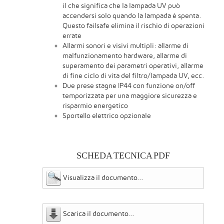
il che significa che la lampada UV può
accendersi solo quando la lampada è spenta.
Questo failsafe elimina il rischio di operazioni
errate
Allarmi sonori e visivi multipli: allarme di
malfunzionamento hardware, allarme di
superamento dei parametri operativi, allarme
di fine ciclo di vita del filtro/lampada UV, ecc.
Due prese stagne IP44 con funzione on/off
temporizzata per una maggiore sicurezza e
risparmio energetico
Sportello elettrico opzionale
SCHEDA TECNICA PDF
Visualizza il documento...
Scarica il documento...