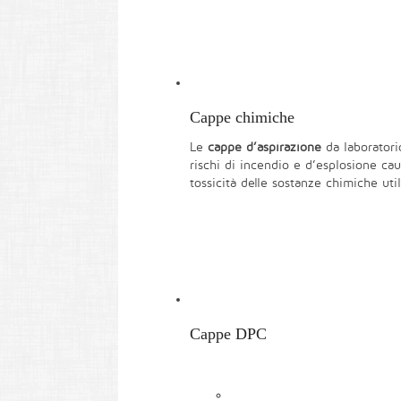
Cappe chimiche
Le
cappe d’aspirazione
da laboratori
rischi di incendio e d’esplosione caus
tossicità delle sostanze chimiche util
Cappe DPC