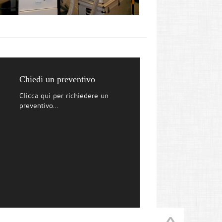
Chiedi un preventivo
Clicca qui per richiedere un
preventivo...