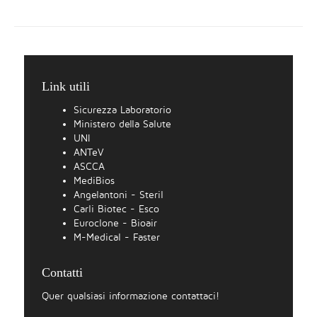
Link utili
Sicurezza Laboratorio
Ministero della Salute
UNI
ANTeV
ASCCA
MediBios
Angelantoni - Steril
Carli Biotec - Esco
Euroclone - Bioair
M-Medical - Faster
Contatti
Quer qualsiasi informazione contattaci!