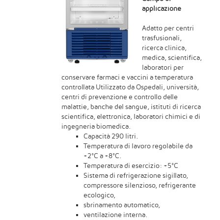
applicazione
Adatto per centri
trasfusionali,
ricerca clinica,
medica, scientifica,
laboratori per
conservare farmaci e vaccini a temperatura
controllata Utilizzato da Ospedali, università,
centri di prevenzione e controllo delle
malattie, banche del sangue, istituti di ricerca
scientifica, elettronica, laboratori chimici e di
ingegneria biomedica.
Capacità 290 litri.
Temperatura di lavoro regolabile da
+2°C a +8°C.
Temperatura di esercizio: +5°C
Sistema di refrigerazione sigillato,
compressore silenzioso, refrigerante
ecologico,
sbrinamento automatico,
ventilazione interna.