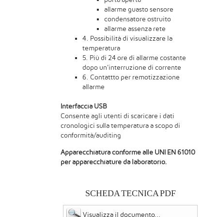
allarme guasto sensore
condensatore ostruito
allarme assenza rete
4. Possibilità di visualizzare la
temperatura
5. Più di 24 ore di allarme costante
dopo un'interruzione di corrente
6. Contattto per remotizzazione
allarme
Interfaccia USB
Consente agli utenti di scaricare i dati
cronologici sulla temperatura a scopo di
conformità/auditing
Apparecchiatura conforme alle UNI EN 61010
per apparecchiature da laboratorio.
SCHEDA TECNICA PDF
Visualizza il documento...