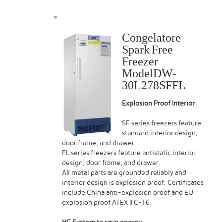
Congelatore
Spark Free
Freezer
ModelDW-
30L278SFFL
Explosion Proof Interior
SF series freezers feature
standard interior design,
door frame, and drawer.
FL series freezers feature antistatic interior
design, door frame, and drawer.
All metal parts are grounded reliably and
interior design is explosion proof. Certificates
include China anti-explosion proof and EU
explosion proof ATEX II C-T6.