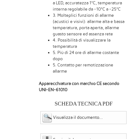
a LED, accuratezza 1°C, temperatura
interna regolabile da -10°C a -25°C
3. Molteplici funzioni di allarme
(acustici e visivi): allarme alta e bassa
temperatura, porta aperta, allarme
guasto sensore ed assenza rete
4. Possibilità di visualizzare la
temperatura
5. Più di 24 ore di allarme costante
dopo
5. Contatto per remotizzazione
allarme
Apparecchiatura con marchio CE secondo
UNI-EN-61010
SCHEDA TECNICA PDF
Visualizza il documento...