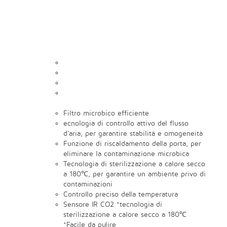
Filtro microbico efficiente
ecnologia di controllo attivo del flusso
d'aria, per garantire stabilità e omogeneità
Funzione di riscaldamento della porta, per
eliminare la contaminazione microbica
Tecnologia di sterilizzazione a calore secco
a 180℃, per garantire un ambiente privo di
contaminazioni
Controllo preciso della temperatura
Sensore IR CO2 *tecnologia di
sterilizzazione a calore secco a 180℃
*Facile da pulire