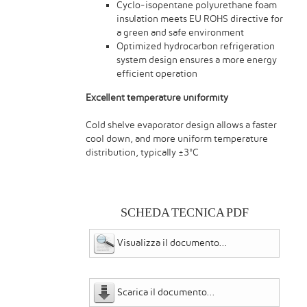
Cyclo-isopentane polyurethane foam
insulation meets EU ROHS directive for
a green and safe environment
Optimized hydrocarbon refrigeration
system design ensures a more energy
efficient operation
Excellent temperature uniformity
Cold shelve evaporator design allows a faster
cool down, and more uniform temperature
distribution, typically ±3°C
SCHEDA TECNICA PDF
Visualizza il documento...
Scarica il documento...