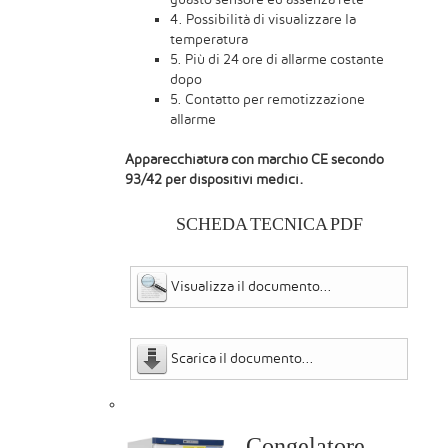
4. Possibilità di visualizzare la
temperatura
5. Più di 24 ore di allarme costante
dopo
5. Contatto per remotizzazione
allarme
Apparecchiatura con marchio CE secondo
93/42 per dispositivi medici.
SCHEDA TECNICA PDF
Visualizza il documento...
Scarica il documento...
Congelatore