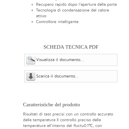
Recupero rapido dopo l'apertura della porta
Tecnologia di condensazione del calore
attivo
Controllore intelligente
SCHEDA TECNICA PDF
Visualizza il documento...
Scarica il documento...
Caratteristiche del prodotto
Risultati di test precisi con un controllo accurato
della temperatura Il controllo preciso della
temperatura all'interno del ﬂuctu0.1℃, con