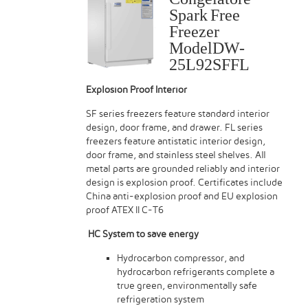
Spark Free
Freezer
ModelDW-
25L92SFFL
Explosion Proof Interior
SF series freezers feature standard interior
design, door frame, and drawer. FL series
freezers feature antistatic interior design,
door frame, and stainless steel shelves. All
metal parts are grounded reliably and interior
design is explosion proof. Certificates include
China anti-explosion proof and EU explosion
proof ATEX II C-T6
HC System to save energy
Hydrocarbon compressor, and
hydrocarbon refrigerants complete a
true green, environmentally safe
refrigeration system