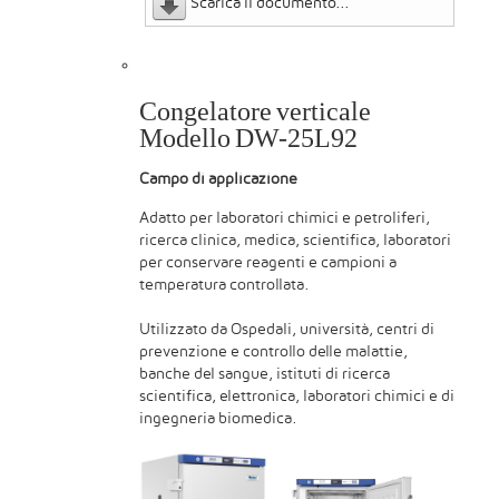
Scarica il documento...
Congelatore verticale
Modello DW-25L92
Campo di applicazione
Adatto per laboratori chimici e petroliferi,
ricerca clinica, medica, scientifica, laboratori
per conservare reagenti e campioni a
temperatura controllata.
Utilizzato da Ospedali, università, centri di
prevenzione e controllo delle malattie,
banche del sangue, istituti di ricerca
scientifica, elettronica, laboratori chimici e di
ingegneria biomedica.