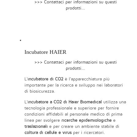
>>> Contattaci per informazioni su questi
prodotti...
Incubatore HAIER
>>> Contattaci per informazioni su questi
prodotti...
L'
incubatore di CO2
è l'apparecchiatura più
importante per la ricerca e sviluppo nei laboratori
di biosicurezza.
L'
incubatore a CO2 di Haier Biomedical
utilizza una
tecnologia professionale e superiore per fornire
condizioni affidabili al personale medico di prima
linea per svolgere
ricerche epidemiologiche
e
traslazionali
e per creare un ambiente stabile di
coltura di cellule e virus
per i ricercatori.