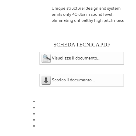
Unique structural design and system
emits only 40 dba in sound level,
eliminating unhealthy high pitch noise
SCHEDA TECNICA PDF
Visualizza il documento...
Scarica il documento...