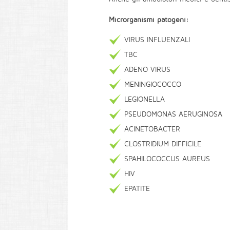
Microrganismi patogeni:
VIRUS INFLUENZALI
TBC
ADENO VIRUS
MENINGIOCOCCO
LEGIONELLA
PSEUDOMONAS AERUGINOSA
ACINETOBACTER
CLOSTRIDIUM DIFFICILE
SPAHILOCOCCUS AUREUS
HIV
EPATITE