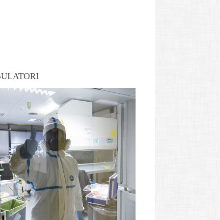
MBULATORI