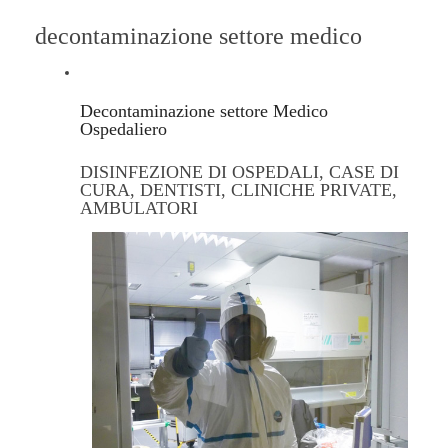
decontaminazione settore medico
Decontaminazione settore Medico
Ospedaliero
DISINFEZIONE DI OSPEDALI, CASE DI
CURA, DENTISTI, CLINICHE PRIVATE,
AMBULATORI