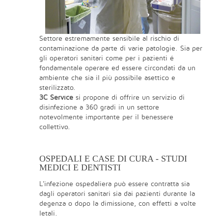
Settore estremamente sensibile al rischio di
contaminazione da parte di varie patologie. Sia per
gli operatori sanitari come per i pazienti é
fondamentale operare ed essere circondati da un
ambiente che sia il più possibile asettico e
sterilizzato.
3C Service
si propone di offrire un servizio di
disinfezione a 360 gradi in un settore
notevolmente importante per il benessere
collettivo.
OSPEDALI E CASE DI CURA - STUDI
MEDICI E DENTISTI
L'infezione ospedaliera può essere contratta sia
dagli operatori sanitari sia dai pazienti durante la
degenza o dopo la dimissione, con effetti a volte
letali.