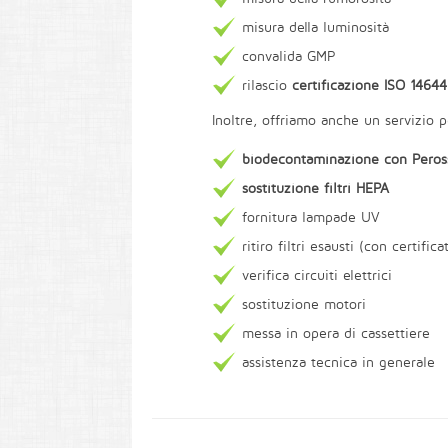
misura della luminosità
convalida GMP
rilascio
certificazione ISO 14644
Inoltre, offriamo anche un servizio p
biodecontaminazione con Peros
sostituzione filtri HEPA
fornitura lampade UV
ritiro filtri esausti (con certifi
verifica circuiti elettrici
sostituzione motori
messa in opera di cassettiere
assistenza tecnica in generale