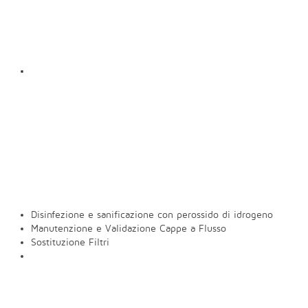
Disinfezione e sanificazione con perossido di idrogeno
Manutenzione e Validazione Cappe a Flusso
Sostituzione Filtri