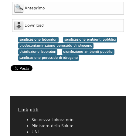
Anteprima
Download
sanificazione laboratori
sanificazione ambienti pubblici
biodecontaminazione perossido di idrogeno
disinfezione laboratori
disinfezione ambienti pubblici
sanificazione perossido di idrogeno
Link utili
Sicurezza Laboratorio
Ministero della Salute
UNI