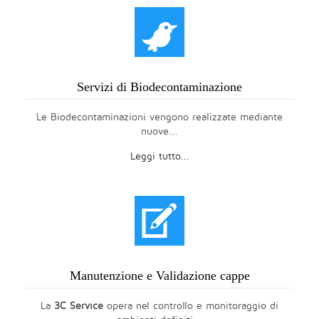
t
Servizi di Biodecontaminazione
Le Biodecontaminazioni vengono realizzate mediante
nuove...
Leggi tutto...
V
Manutenzione e Validazione cappe
La
3C Service
opera nel controllo e monitoraggio di